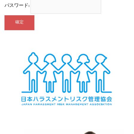
パスワード: