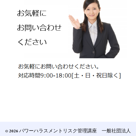
© 2026 パワーハラスメントリスク管理講座 一般社団法人