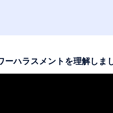
ワーハラスメントを理解しま